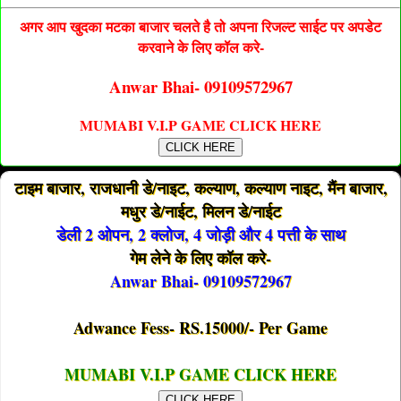
अगर आप खुदका मटका बाजार चलते है तो अपना रिजल्ट साईट पर अपडेट
करवाने के लिए कॉल करे-
Anwar Bhai- 09109572967
MUMABI V.I.P GAME CLICK HERE
CLICK HERE
टाइम बाजार, राजधानी डे/नाइट, कल्याण, कल्याण नाइट, मैंन बाजार,
मधुर डे/नाईट, मिलन डे/नाईट
डेली 2 ओपन, 2 क्लोज, 4 जोड़ी और 4 पत्ती के साथ
गेम लेने के लिए कॉल करे-
Anwar Bhai- 09109572967
Adwance Fess- RS.15000/- Per Game
MUMABI V.I.P GAME CLICK HERE
CLICK HERE