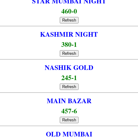
STAR MUMBAI NIGHT
460-0
Refresh
KASHMIR NIGHT
380-1
Refresh
NASHIK GOLD
245-1
Refresh
MAIN BAZAR
457-6
Refresh
OLD MUMBAI