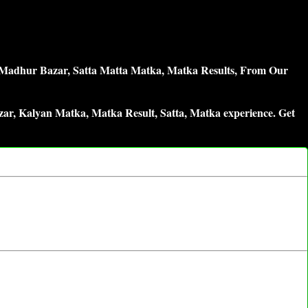
 Madhur Bazar, Satta Matta Matka, Matka Results, From Our
ar, Kalyan Matka, Matka Result, Satta, Matka experience. Get