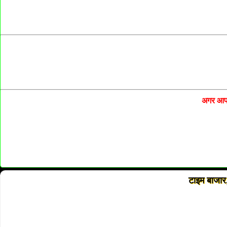
अगर आप 
टाइम बाजार,