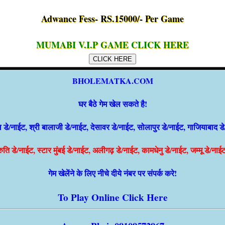
Adwance Fess- RS.15000/- Per Game
MUMABI V.I.P GAME CLICK HERE
CLICK HERE
BHOLEMATKA.COM
घर बैठे गेम खेल सकते है!
ल डे/नाईट, श्री बालाजी डे/नाईट, देसावर डे/नाईट, सोलापुर डे/नाईट, गाजियाबाद ड
ुति डे/नाईट, स्टार मुंबई डे/नाईट, अलीगढ़ डे/नाईट, कामधेनु डे/नाईट, जम्मू डे/नाई
गेम खेलेंने के लिए नीचे दीये नंबर पर संपर्क करे!
To Play Online Click Here