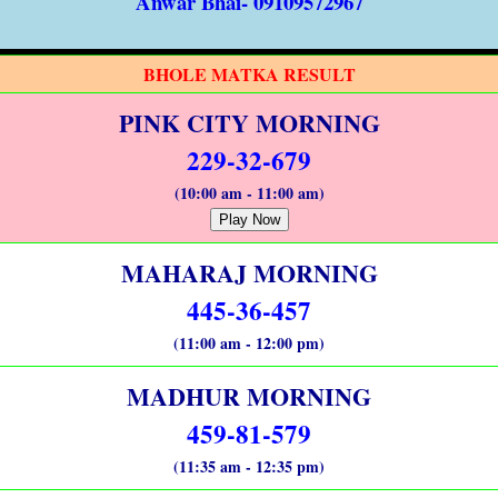
Anwar Bhai- 09109572967
BHOLE MATKA RESULT
PINK CITY MORNING
229-32-679
(10:00 am - 11:00 am)
Play Now
MAHARAJ MORNING
445-36-457
(11:00 am - 12:00 pm)
MADHUR MORNING
459-81-579
(11:35 am - 12:35 pm)