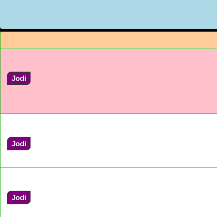
Jodi
Jodi
Jodi