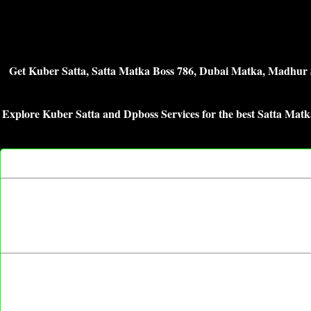
Get Kuber Satta, Satta Matka Boss 786, Dubai Matka, Madhur 
Explore Kuber Satta and Dpboss Services for the best Satta Ma