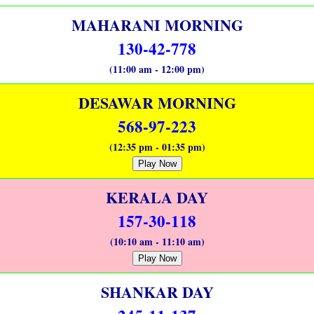
MAHARANI MORNING
130-42-778
(11:00 am - 12:00 pm)
DESAWAR MORNING
568-97-223
(12:35 pm - 01:35 pm)
Play Now
KERALA DAY
157-30-118
(10:10 am - 11:10 am)
Play Now
SHANKAR DAY