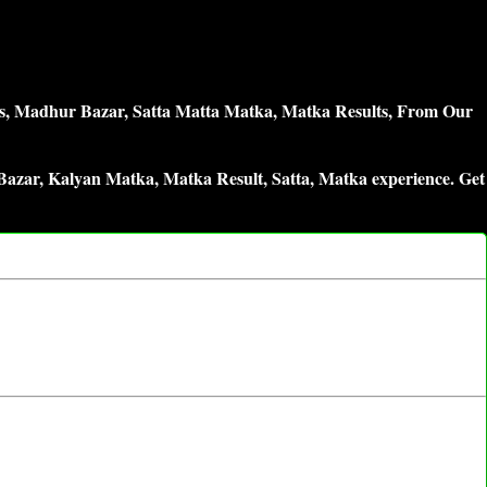
ps, Madhur Bazar, Satta Matta Matka, Matka Results, From Our
azar, Kalyan Matka, Matka Result, Satta, Matka experience. Get