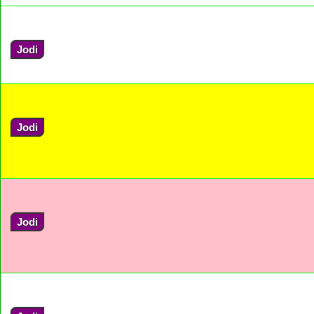
Jodi
Jodi
Jodi