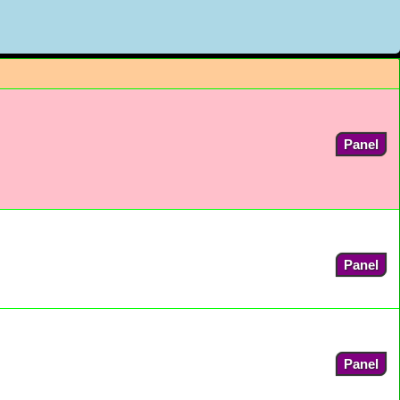
Panel
Panel
Panel