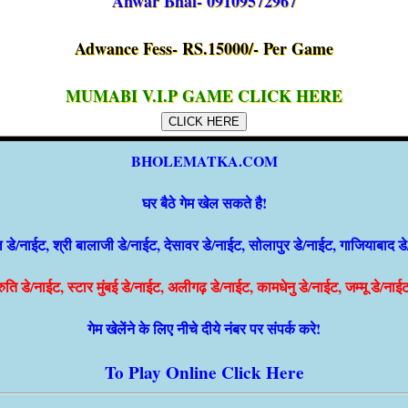
Anwar Bhai- 09109572967
Adwance Fess- RS.15000/- Per Game
MUMABI V.I.P GAME CLICK HERE
CLICK HERE
BHOLEMATKA.COM
घर बैठे गेम खेल सकते है!
ल डे/नाईट, श्री बालाजी डे/नाईट, देसावर डे/नाईट, सोलापुर डे/नाईट, गाजियाबाद ड
ुति डे/नाईट, स्टार मुंबई डे/नाईट, अलीगढ़ डे/नाईट, कामधेनु डे/नाईट, जम्मू डे/नाई
गेम खेलेंने के लिए नीचे दीये नंबर पर संपर्क करे!
To Play Online Click Here