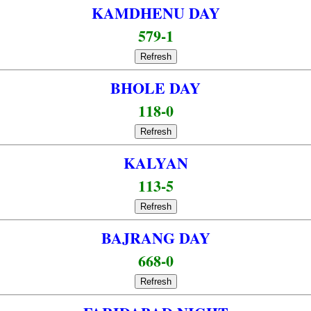
KAMDHENU DAY
579-1
Refresh
BHOLE DAY
118-0
Refresh
KALYAN
113-5
Refresh
BAJRANG DAY
668-0
Refresh